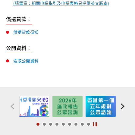
(請留意：相關申請指引及申請表格只提供英文版本)
償還貸款：
償還貸款須知
公開資料：
索取公開資料