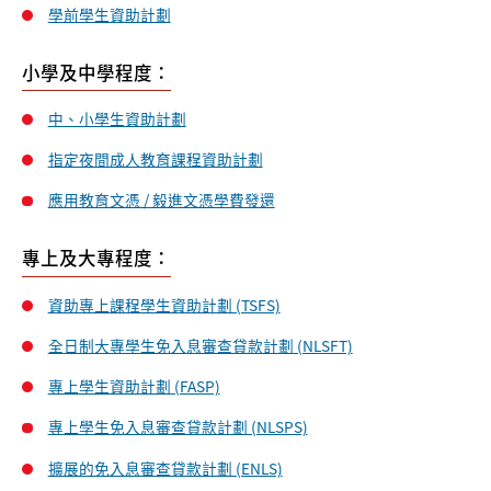
學前學生資助計劃
小學及中學程度：
中、小學生資助計劃
指定夜間成人教育課程資助計劃
應用教育文憑 / 毅進文憑學費發還
專上及大專程度：
資助專上課程學生資助計劃 (TSFS)
全日制大專學生免入息審查貸款計劃 (NLSFT)
專上學生資助計劃 (FASP)
專上學生免入息審查貸款計劃 (NLSPS)
擴展的免入息審查貸款計劃 (ENLS)