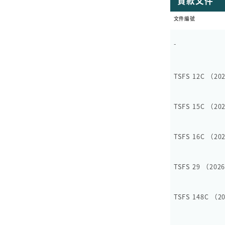
貸款文件
文件編號
-
TSFS 12C
（20
TSFS 15C
（20
TSFS 16C
（20
TSFS 29
（202
TSFS 148C
（2