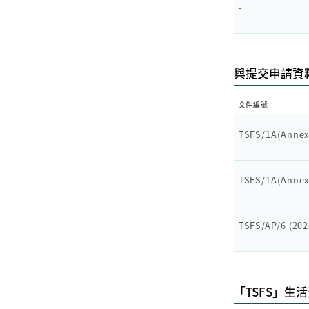
-
與提交申請資
文件編號
TSFS/1A(Annex
TSFS/1A(Annex 
TSFS/AP/6 (202
「TSFS」生