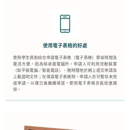
使用電子表格的好處
使用學生資助綜合申請電子表格（電子表格）節省時間及
靈活方便，因為除桌面電腦外，申請人可利用流動裝置
（如平板電腦／智能電話），隨時隨地於網上遞交申請及
上載證明文件；在填寫電子表格時，申請人亦可暫存未完
成申請，以便日後繼續填寫。使用電子表格亦能促進環
保。