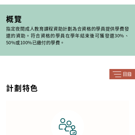
概覽
指定夜間成人教育課程資助計劃為合資格的學員提供學費發
還的資助。符合資格的學員在學年結束後可獲發還30%、
50%或100%已繳付的學費。
目錄
計劃特色