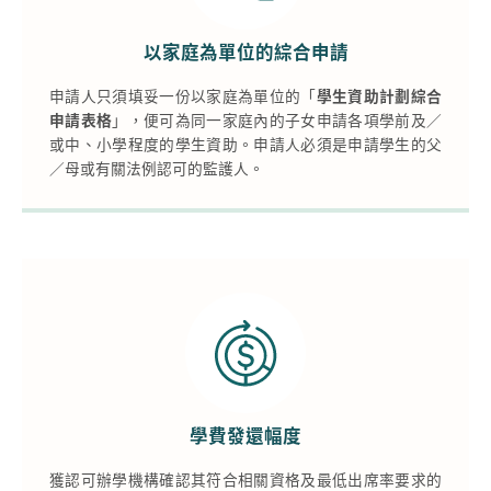
以家庭為單位的綜合申請
申請人只須填妥一份以家庭為單位的「
學生資助計劃綜合
申請表格
」，便可為同一家庭內的子女申請各項學前及／
或中、小學程度的學生資助。申請人必須是申請學生的父
／母或有關法例認可的監護人。
學費發還幅度
獲認可辦學機構確認其符合相關資格及最低出席率要求的