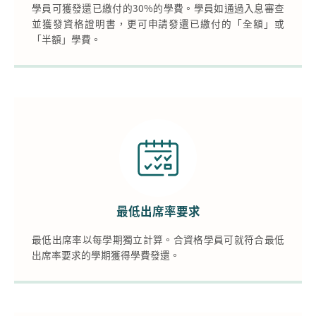
學員可獲發還已繳付的30%的學費。學員如通過入息審查
並獲發資格證明書，更可申請發還已繳付的「全額」或
「半額」學費。
最低出席率要求
最低出席率以每學期獨立計算。合資格學員可就符合最低
出席率要求的學期獲得學費發還。