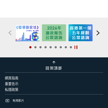
回到頂部
網頁指南
重要告示
私隱政策
有用影片