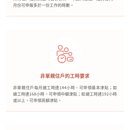
月份可申報多於一份工作的時數。
非單親住戶的工時要求
非單親住戶每月總工時達144小時，可申領基本津貼；如
總工時達168小時，可申領中額津貼；如總工時達192小時
或以上，可申領高額津貼。