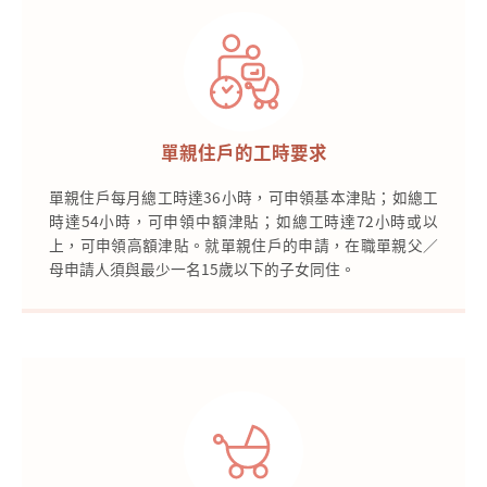
單親住戶的工時要求
單親住戶每月總工時達36小時，可申領基本津貼；如總工
時達54小時，可申領中額津貼；如總工時達72小時或以
上，可申領高額津貼。就單親住戶的申請，在職單親父／
母申請人須與最少一名15歲以下的子女同住。