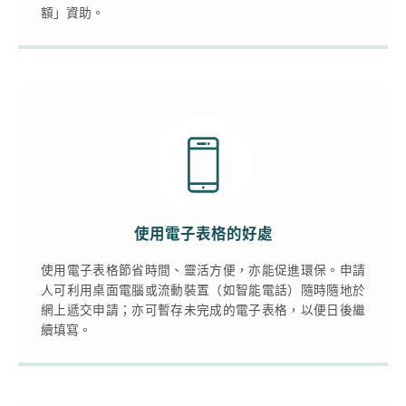
額」資助。
使用電子表格的好處
使用電子表格節省時間、靈活方便，亦能促進環保。申請
人可利用桌面電腦或流動裝置（如智能電話）隨時隨地於
網上遞交申請；亦可暫存未完成的電子表格，以便日後繼
續填寫。