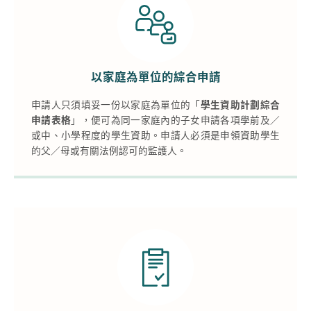
以家庭為單位的綜合申請
申請人只須填妥一份以家庭為單位的「
學生資助計劃綜合
申請表格
」，便可為同一家庭內的子女申請各項學前及／
或中、小學程度的學生資助。申請人必須是申領資助學生
的父／母或有關法例認可的監護人。