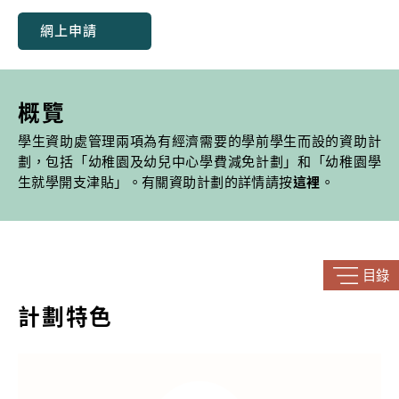
網上申請
概覽
學生資助處管理兩項為有經濟需要的學前學生而設的資助計
劃，包括「幼稚園及幼兒中心學費減免計劃」和「幼稚園學
生就學開支津貼」。有關資助計劃的詳情請按
這裡
。
目錄
計劃特色