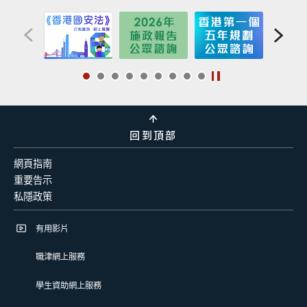
回到頂部
網頁指南
重要告示
私隱政策
有用影片
職津網上服務
學生資助網上服務