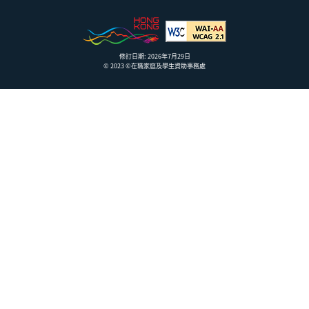
修訂日期: 2026年7月29日
© 2023 ©在職家庭及學生資助事務處