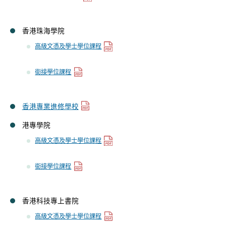
香港珠海學院
高級文憑及學士學位課程
銜接學位課程
香港專業進修學校
港專學院
高級文憑及學士學位課程
銜接學位課程
香港科技專上書院
高級文憑及學士學位課程