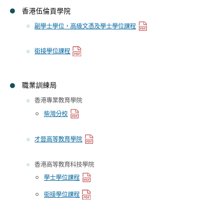
香港伍倫貢學院
副學士學位，高級文憑及學士學位課程
銜接學位課程
職業訓練局
香港專業教育學院
柴灣分校
才晉高等教育學院
香港高等教育科技學院
學士學位課程
銜接學位課程