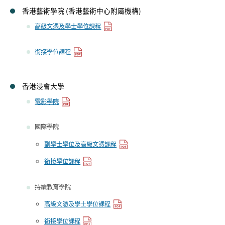
香港藝術學院 (香港藝術中心附屬機構)
高級文憑及學士學位課程
銜接學位課程
香港浸會大學
電影學院
國際學院
副學士學位及高級文憑課程
銜接學位課程
持續教育學院
高級文憑及學士學位課程
銜接學位課程