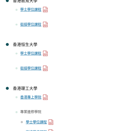
香港教育大學
學士學位課程
銜接學位課程
香港恒生大學
學士學位課程
銜接學位課程
香港理工大學
香港專上學院
專業進修學院
學士學位課程