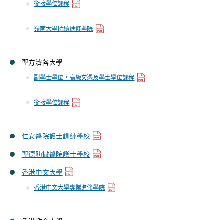
銜接學位課程
嶺南大學持續進修學院
聖方濟各大學
副學士學位，高級文憑及學士學位課程
銜接學位課程
仁安醫院護士訓練學校
聖德肋撒醫院護士學校
香港中文大學
香港中文大學專業進修學院