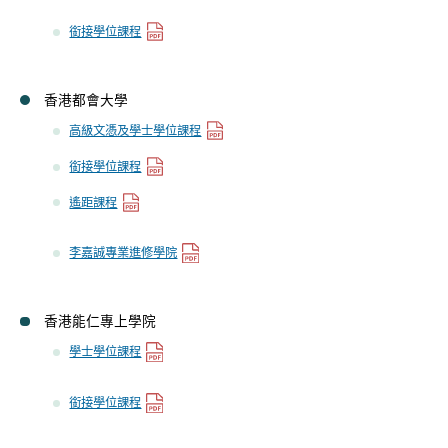
銜接學位課程
香港都會大學
高級文憑及學士學位課程
銜接學位課程
遙距課程
李嘉誠專業進修學院
香港能仁專上學院
學士學位課程
銜接學位課程