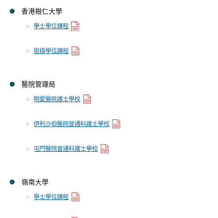
香港樹仁大學
學士學位課程
銜接學位課程
醫院管理局
明愛醫院護士學校
伊利沙伯醫院普通科護士學校
屯門醫院普通科護士學校
嶺南大學
學士學位課程