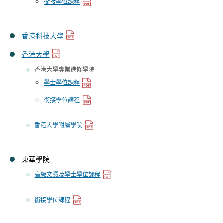
銜接學位課程
香港科技大學
香港大學
香港大學專業進修學院
學士學位課程
銜接學位課程
香港大學附屬學院
東華學院
高級文憑及學士學位課程
銜接學位課程