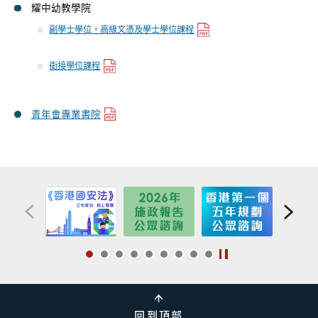
耀中幼教學院
副學士學位，高級文憑及學士學位課程
銜接學位課程
青年會專業書院
回到頂部