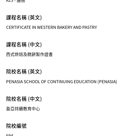
課程名稱 (英文)
CERTIFICATE IN WESTERN BAKERY AND PASTRY
課程名稱 (中文)
西式烘焙及糕餅製作證書
院校名稱 (英文)
PENASIA SCHOOL OF CONTINUING EDUCATION (PENASIA)
院校名稱 (中文)
盈亞持續教育中心
院校編號
694