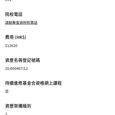
院校電話
請點擊查詢院校電話
費用 (HK$)
$12620
資歷名冊登記號碼
20/000467/L2
持續進修基金合資格網上課程
否
資歷架構級別
2