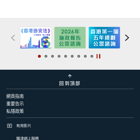
回到頂部
網頁指南
重要告示
私隱政策
有用影片
職津網上服務