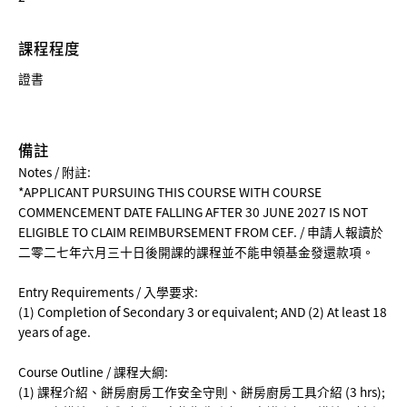
課程程度
證書
備註
Notes / 附註:
*APPLICANT PURSUING THIS COURSE WITH COURSE
COMMENCEMENT DATE FALLING AFTER 30 JUNE 2027 IS NOT
ELIGIBLE TO CLAIM REIMBURSEMENT FROM CEF. / 申請人報讀於
二零二七年六月三十日後開課的課程並不能申領基金發還款項。
Entry Requirements / 入學要求:
(1) Completion of Secondary 3 or equivalent; AND (2) At least 18
years of age.
Course Outline / 課程大綱:
(1) 課程介紹、餅房廚房工作安全守則、餅房廚房工具介紹 (3 hrs);