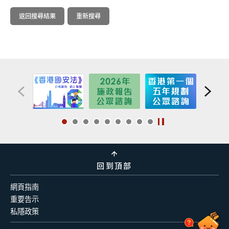
返回搜尋結果
重新搜尋
回到頂部
網頁指南
重要告示
私隱政策