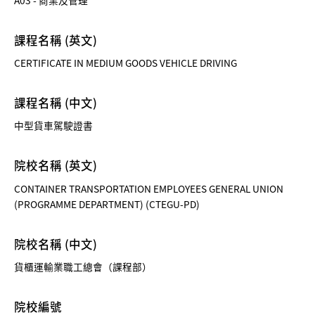
課程名稱 (英文)
CERTIFICATE IN MEDIUM GOODS VEHICLE DRIVING
課程名稱 (中文)
中型貨車駕駛證書
院校名稱 (英文)
CONTAINER TRANSPORTATION EMPLOYEES GENERAL UNION
(PROGRAMME DEPARTMENT) (CTEGU-PD)
院校名稱 (中文)
貨櫃運輸業職工總會（課程部）
院校編號