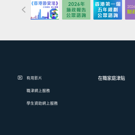
在職家庭津貼
有用影片
職津網上服務
學生資助網上服務