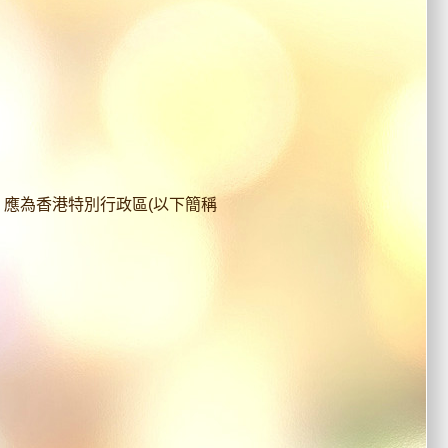
應為香港特別行政區(以下簡稱