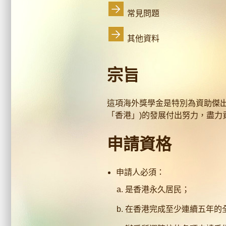
常見問題
其他資料
宗旨
這項海外獎學金是特別為資助傑
「香港」)的發展付出努力，盡力
申請資格
申請人必須：
是香港永久居民；
在香港完成至少連續五年的