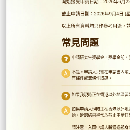
開始接受申請日期：2026年6月22
截止申請日期：
2026年9月4日 (
以上所有資料均只作參考用途，
常見問題
申請研究生獎學金／獎學金前，
不是。申請人只需在申請書內填
有條件或無條件取錄。
如果我現時正在香港以外地區留學
如果申請人現時正在香港以外地
始，遴選結果通常於截止申請日
請注意，入圍申請人將獲邀親身