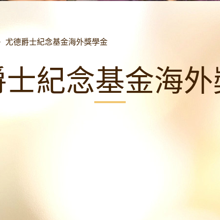
>
尤德爵士紀念基金海外獎學金
爵士紀念基金海外