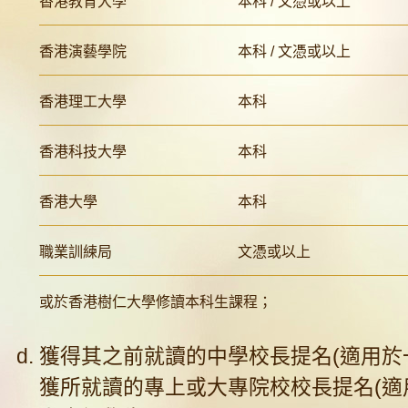
香港教育大學
本科 / 文憑或以上
香港演藝學院
本科 / 文憑或以上
香港理工大學
本科
香港科技大學
本科
香港大學
本科
職業訓練局
文憑或以上
或於香港樹仁大學修讀本科生課程；
獲得其之前就讀的中學校長提名(適用於
獲所就讀的專上或大專院校校長提名(適