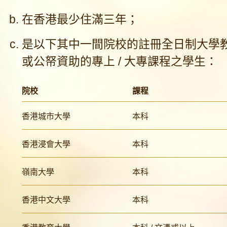
在香港最少住滿三年；
是以下其中一間院校的註冊全日制大學
或公帑資助的專上 / 大專課程之學生：
院校
課程
香港城市大學
本科
香港浸會大學
本科
嶺南大學
本科
香港中文大學
本科