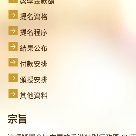
獎學金款額
提名資格
提名程序
結果公布
付款安排
頒授安排
其他資料
宗旨