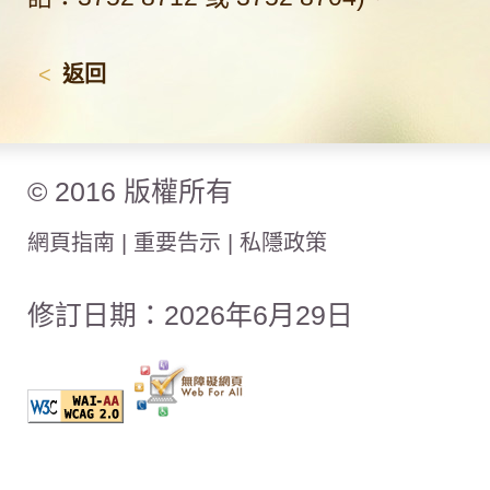
<
返回
© 2016 版權所有
網頁指南
|
重要告示
|
私隱政策
修訂日期：2026年6月29日