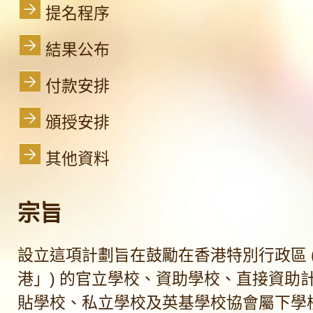
提名程序
結果公布
付款安排
頒授安排
其他資料
宗旨
設立這項計劃旨在鼓勵在香港特別行政區 
港」) 的官立學校、資助學校、直接資助
貼學校、私立學校及英基學校協會屬下學