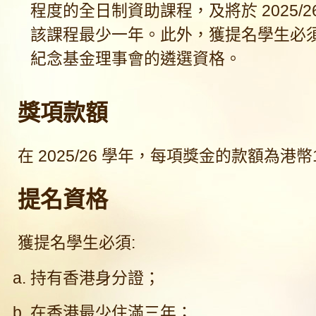
程度的全日制資助課程，及將於 2025/2
該課程最少一年。此外，獲提名學生必
紀念基金理事會的遴選資格。
獎項款額
在 2025/26 學年，每項獎金的款額為港幣1
提名資格
獲提名學生必須:
持有香港身分證；
在香港最少住滿三年；