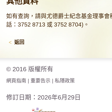
其他資料
如有查詢，請與尤德爵士紀念基金理事會秘
話：3752 8713 或 3752 8704)。
<
返回
© 2016 版權所有
網頁指南
|
重要告示
|
私隱政策
修訂日期：2026年6月29日