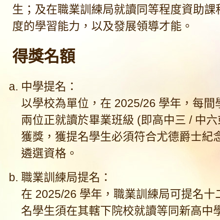
生；及在職業訓練局就讀同等程度資助課
度的學習能力，以及發展領導才能。
得獎名額
中學提名：
以學校為單位，在 2025/26 學年，每
兩位正就讀於畢業班級 (即高中三 / 中六
獲獎，獲提名學生必須符合尤德爵士紀
遴選資格。
職業訓練局提名：
在 2025/26 學年，職業訓練局可提名
名學生須在其轄下院校就讀等同新高中學制