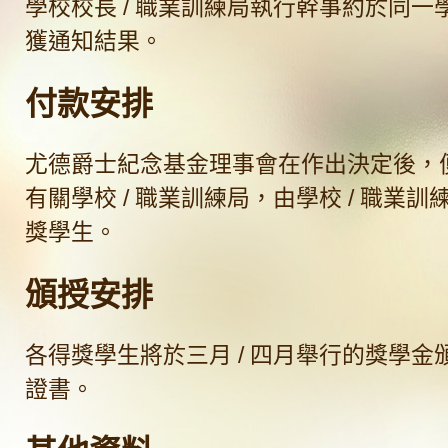
學校校長 / 職業訓練局執行幹事約於同一學
獲通知結果。
付款安排
尤德爵士紀念基金理事會在作出決定後，
有關學校 / 職業訓練局，由學校 / 職業
獎學生。
頒授安排
各得獎學生將於三月 / 四月舉行的獎學金
證書。