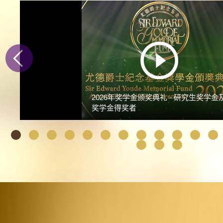
2026年奖学金颁奖典礼 - 研究生奖学金
奖学金得奖者