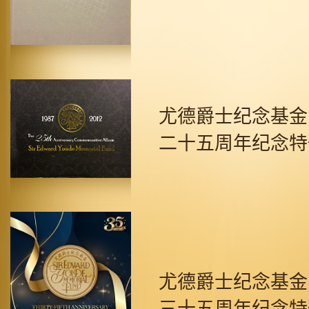
尤德爵士纪念基金
二十五周年纪念特
尤德爵士纪念基金