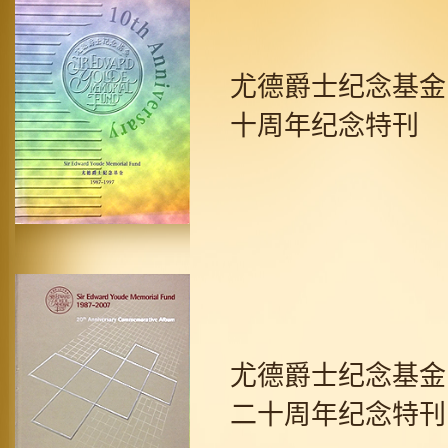
尤德爵士纪念基金
十周年纪念特刊
尤德爵士纪念基金
二十周年纪念特刊