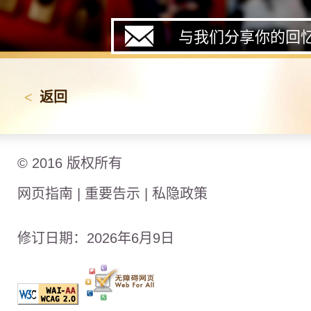
与我们分享你的回
<
返回
© 2016 版权所有
网页指南
|
重要告示
|
私隐政策
修订日期：2026年6月9日