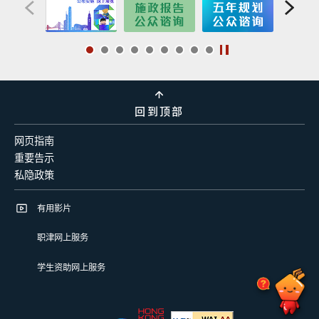
回到顶部
网页指南
重要告示
私隐政策
有用影片
职津网上服务
学生资助网上服务