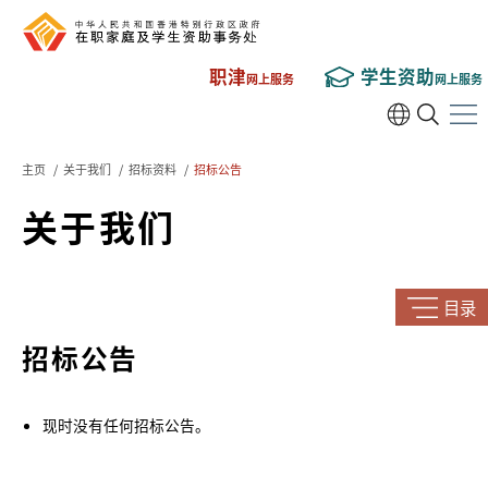
职津
学生资助
网上服务
网上服务
主页
/
关于我们
/
招标资料
/
招标公告
关于我们
目录
招标公告
现时没有任何招标公告。