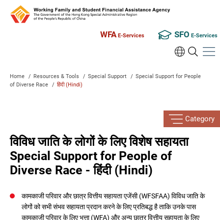
WFA
SFO
E-Services
E-Services
Home
/
Resources & Tools
/
Special Support
/
Special Support for People
of Diverse Race
/
हिंदी (Hindi)
Category
विविध जाति के लोगों के लिए विशेष सहायता
Special Support for People of
Diverse Race - हिंदी (Hindi)
कामकाजी परिवार और छात्र वित्तीय सहायता एजेंसी (WFSFAA) विविध जाति के
लोगों को सभी संभव सहायता प्रदान करने के लिए प्रतिबद्ध है ताकि उनके पास
कामकाजी परिवार के लिए भत्ता (WFA) और अन्य छात्र वित्तीय सहायता के लिए