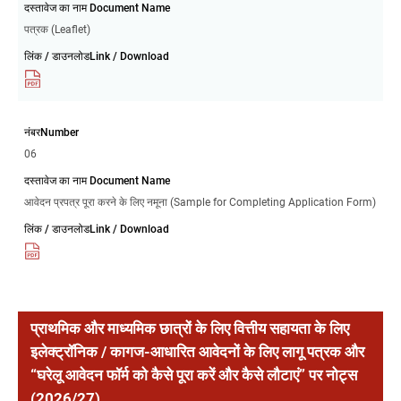
दस्तावेज का नाम Document Name
पत्रक (Leaflet)
लिंक / डाउनलोडLink / Download
नंबरNumber
06
दस्तावेज का नाम Document Name
आवेदन प्रपत्र पूरा करने के लिए नमूना (Sample for Completing Application Form)
लिंक / डाउनलोडLink / Download
प्राथमिक और माध्यमिक छात्रों के लिए वित्तीय सहायता के लिए
इलेक्ट्रॉनिक / कागज-आधारित आवेदनों के लिए लागू पत्रक और
“घरेलू आवेदन फॉर्म को कैसे पूरा करें और कैसे लौटाएं” पर नोट्स
(2026/27)