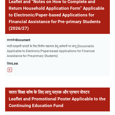
Leaflet and “Notes on How to Complete and
Return Household Application Form” Applicable
to Electronic/Paper-based Applications for
Financial Assistance for Pre-primary Students
(2026/27)
दस्तावेजDocument
पप्री-प्राइमरी छात्रों के लिए वित्तीय सहायता हेतु आवेदनों पर लागू (Documents
Applicable to Electronic/Paper-based Applications for Financial
Assistance for Pre-primary Students)
लिंकLink
सतत शिक्षा कोष के लिए लागू पत्रक और प्रचार पोस्टर
Leaflet and Promotional Poster Applicable to the
Continuing Education Fund