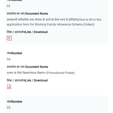
03
दस्तावेज का नाम Document Name
कामकाजी पारिवारिक भत्ता योजना के फार्म को कैसे भरना है (वीडियो)(How to fill in the
application form for Working Family Allowance Scheme (Video))
लिंक / डाउनलोडLink / Download
नंबरNumber
04
दस्तावेज का नाम Document Name
प्रचार के लिये चिपकानेवाला विज्ञापन (Promotional Poster)
लिंक / डाउनलोडLink / Download
नंबरNumber
05