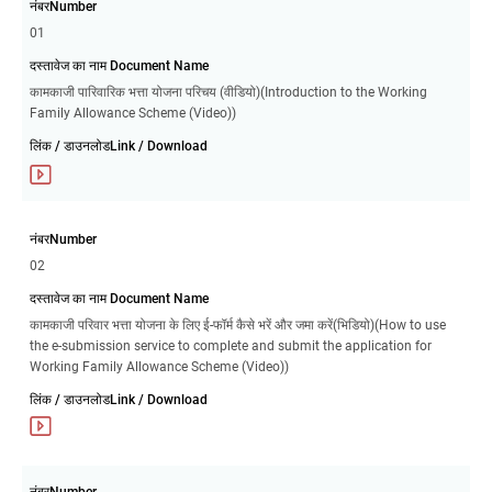
नंबरNumber
01
दस्तावेज का नाम Document Name
कामकाजी पारिवारिक भत्ता योजना परिचय (वीडियो)(Introduction to the Working
Family Allowance Scheme (Video))
लिंक / डाउनलोडLink / Download
नंबरNumber
02
दस्तावेज का नाम Document Name
कामकाजी परिवार भत्ता योजना के लिए ई-फॉर्म कैसे भरें और जमा करें(भिडियो)(How to use
the e-submission service to complete and submit the application for
Working Family Allowance Scheme (Video))
लिंक / डाउनलोडLink / Download
नंबरNumber