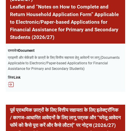
Leaflet and “Notes on How to Complete and
Return Household Application Form” Applicable
to Electronic/Paper-based Applications for
Financial Assistance for Primary and Secondary
Students (2026/27)
दस्तावेजDocument
प्राइमरी और सेकेंडरी के छात्रों के लिए वित्तीय सहायता हेतु आवेदनों पर लागू (Documents
Applicable to Electronic/Paper-based Applications for Financial
Assistance for Primary and Secondary Students)
लिंकLink
पूर्व प्राथमिक छात्रों के लिए वित्तीय सहायता के लिए इलेक्ट्रॉनिक
/ कागज-आधारित आवेदनों के लिए लागू पत्रक और “घरेलू आवेदन
फॉर्म को कैसे पूरा करें और कैसे लौटाएं” पर नोट्स (2026/27)